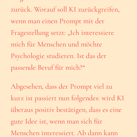
zurück. Worauf soll KI zurückgreifen,
wenn man einen Prompt mit der
Fragestellung setzt: „Ich interessiere
mich für Menschen und möchte
Psychologie studieren. Ist das der
passende Beruf für mich?“
Abgesehen, dass der Prompt viel zu
kurz ist passiert nun folgendes: wird KI
überaus positiv bestätigen, dass es eine
gute Idee ist, wenn man sich für
Menschen interessiert. Ab dann kann