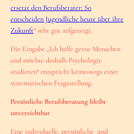
ersetzt den Berufsberater: So
entscheiden Jugendliche heute über ihre
Zukunft
“ sehr gut aufgezeigt.
Die Eingabe „Ich helfe gerne Menschen
und möchte deshalb Psychologie
studieren“ entspricht keineswegs einer
systematischen Fragestellung.
Persönliche Berufsberatung bleibt
unverzichtbar
Eine individuelle, persönliche und