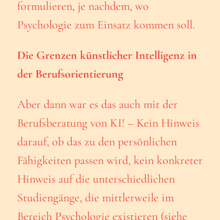
formulieren, je nachdem, wo
Psychologie zum Einsatz kommen soll.
Die Grenzen künstlicher Intelligenz in
der Berufsorientierung
Aber dann war es das auch mit der
Berufsberatung von KI! – Kein Hinweis
darauf, ob das zu den persönlichen
Fähigkeiten passen wird, kein konkreter
Hinweis auf die unterschiedlichen
Studiengänge, die mittlerweile im
Bereich Psychologie existieren (siehe