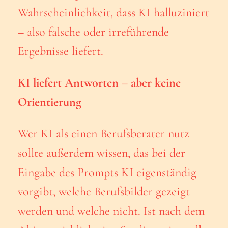
Wahrscheinlichkeit, dass KI halluziniert
– also falsche oder irreführende
Ergebnisse liefert.
KI liefert Antworten – aber keine
Orientierung
Wer KI als einen Berufsberater nutz
sollte außerdem wissen, das bei der
Eingabe des Prompts KI eigenständig
vorgibt, welche Berufsbilder gezeigt
werden und welche nicht. Ist nach dem