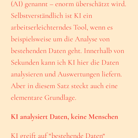
(AI) genannt – enorm überschätzt wird.
Selbstverständlich ist KI ein
arbeitserleichterndes Tool, wenn es
beispielsweise um die Analyse von
bestehenden Daten geht. Innerhalb von
Sekunden kann ich KI hier die Daten
analysieren und Auswertungen liefern.
Aber in diesem Satz steckt auch eine
elementare Grundlage.
KI analysiert Daten, keine Menschen
KI greift auf “bestehende Daten“