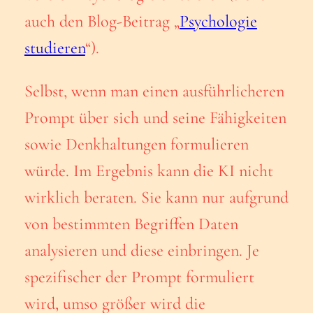
auch den Blog-Beitrag „
Psychologie
studieren
“).
Selbst, wenn man einen ausführlicheren
Prompt über sich und seine Fähigkeiten
sowie Denkhaltungen formulieren
würde. Im Ergebnis kann die KI nicht
wirklich beraten. Sie kann nur aufgrund
von bestimmten Begriffen Daten
analysieren und diese einbringen. Je
spezifischer der Prompt formuliert
wird, umso größer wird die