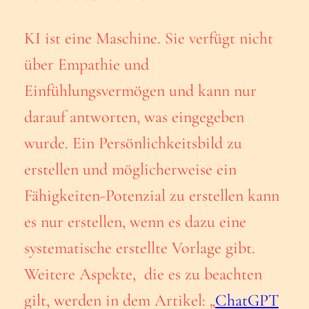
KI ist eine Maschine. Sie verfügt nicht
über Empathie und
Einfühlungsvermögen und kann nur
darauf antworten, was eingegeben
wurde. Ein Persönlichkeitsbild zu
erstellen und möglicherweise ein
Fähigkeiten-Potenzial zu erstellen kann
es nur erstellen, wenn es dazu eine
systematische erstellte Vorlage gibt.
Weitere Aspekte, die es zu beachten
gilt, werden in dem Artikel: „
ChatGPT