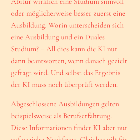
Abitur wirklich eine Studium sinnvoll
oder möglicherweise besser zuerst eine
Ausbildung. Worin unterscheiden sich
eine Ausbildung und ein Duales
Studium? – All dies kann die KI nur
dann beantworten, wenn danach gezielt
gefragt wird. Und selbst das Ergebnis
der KI muss noch überprüft werden.
Abgeschlossene Ausbildungen gelten
beispielsweise als Berufserfahrung.
Diese Informationen findet KI aber nur
auf gezielte Nachfrage. Gleiches gilt für