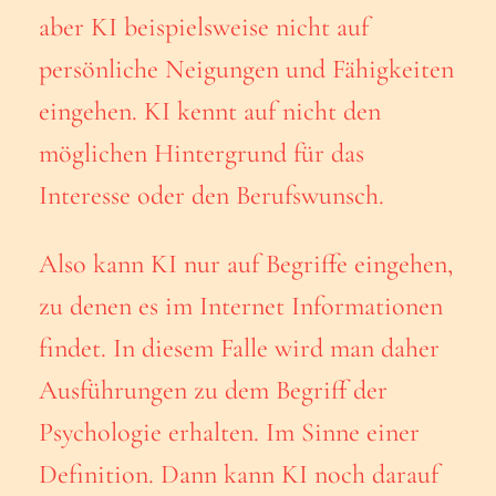
aber KI beispielsweise nicht auf
persönliche Neigungen und Fähigkeiten
eingehen. KI kennt auf nicht den
möglichen Hintergrund für das
Interesse oder den Berufswunsch.
Also kann KI nur auf Begriffe eingehen,
zu denen es im Internet Informationen
findet. In diesem Falle wird man daher
Ausführungen zu dem Begriff der
Psychologie erhalten. Im Sinne einer
Definition. Dann kann KI noch darauf