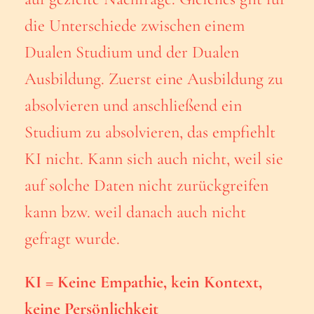
die Unterschiede zwischen einem
Dualen Studium und der Dualen
Ausbildung. Zuerst eine Ausbildung zu
absolvieren und anschließend ein
Studium zu absolvieren, das empfiehlt
KI nicht. Kann sich auch nicht, weil sie
auf solche Daten nicht zurückgreifen
kann bzw. weil danach auch nicht
gefragt wurde.
KI = Keine Empathie, kein Kontext,
keine Persönlichkeit