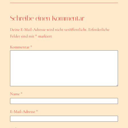
Schreibe einen Kommentar
Deine E-Mail-Adresse wird nicht veröffentlicht.
Erforderliche
Felder sind mit
*
markiert
Kommentar
*
Name
*
E-Mail-Adresse
*