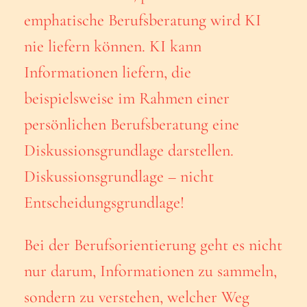
emphatische Berufsberatung wird KI
nie liefern können. KI kann
Informationen liefern, die
beispielsweise im Rahmen einer
persönlichen Berufsberatung eine
Diskussionsgrundlage darstellen.
Diskussionsgrundlage – nicht
Entscheidungsgrundlage!
Bei der Berufsorientierung geht es nicht
nur darum, Informationen zu sammeln,
sondern zu verstehen, welcher Weg