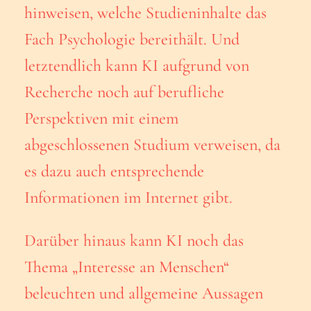
hinweisen, welche Studieninhalte das
Fach Psychologie bereithält. Und
letztendlich kann KI aufgrund von
Recherche noch auf berufliche
Perspektiven mit einem
abgeschlossenen Studium verweisen, da
es dazu auch entsprechende
Informationen im Internet gibt.
Darüber hinaus kann KI noch das
Thema „Interesse an Menschen“
beleuchten und allgemeine Aussagen