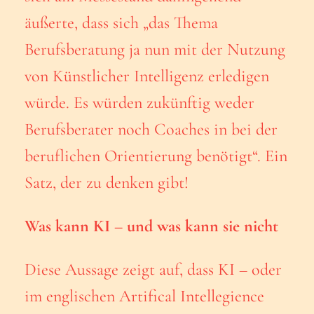
äußerte, dass sich „das Thema
Berufsberatung ja nun mit der Nutzung
von Künstlicher Intelligenz erledigen
würde. Es würden zukünftig weder
Berufsberater noch Coaches in bei der
beruflichen Orientierung benötigt“. Ein
Satz, der zu denken gibt!
Was kann KI – und was kann sie nicht
Diese Aussage zeigt auf, dass KI – oder
im englischen Artifical Intellegience