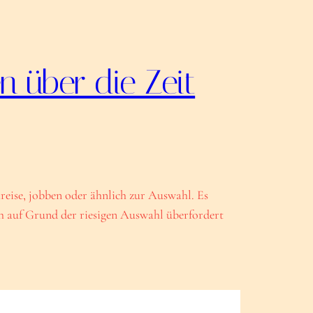
n über die Zeit
reise, jobben oder ähnlich zur Auswahl. Es
ich auf Grund der riesigen Auswahl überfordert